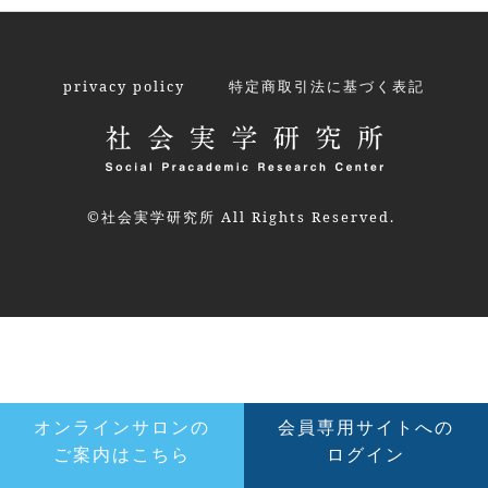
ナ
ビ
privacy policy
特定商取引法に基づく表記
ゲ
ー
シ
©社会実学研究所 All Rights Reserved.
ョ
ン
オンラインサロンの
会員専用サイトへの
ご案内はこちら
ログイン