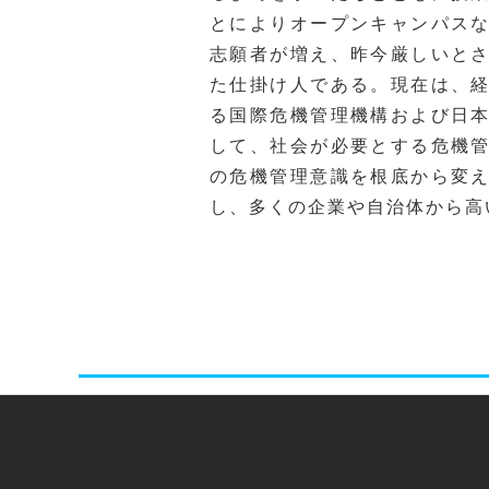
とによりオープンキャンパス
志願者が増え、昨今厳しいと
た仕掛け人である。現在は、
る国際危機管理機構および日
して、社会が必要とする危機
の危機管理意識を根底から変
し、多くの企業や自治体から高