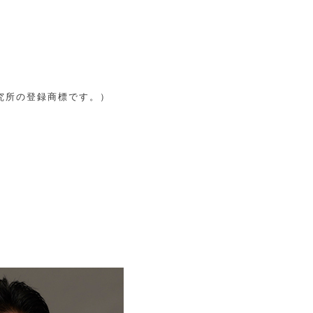
究所の登録商標です。）