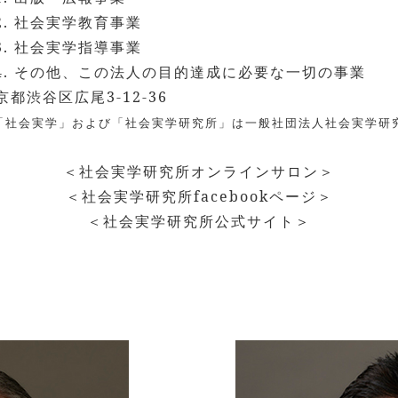
社会実学教育事業
社会実学指導事業
その他、この法人の目的達成に必要な一切の事業
京都渋谷区広尾3-12-36
「社会実学」および「社会実学研究所」は一般社団法人社会実学研
＜社会実学研究所オンラインサロン＞
＜社会実学研究所facebookページ＞
＜社会実学研究所公式サイト＞