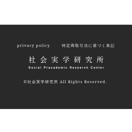
privacy policy
特定商取引法に基づく表記
©社会実学研究所 All Rights Reserved.