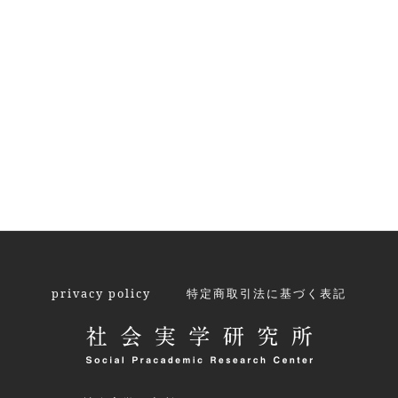
privacy policy
特定商取引法に基づく表記