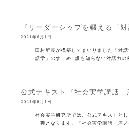
『リーダーシップを鍛える「対
2021年6月1日
田村所長が構築してまいりました「対
話学」のすゝめ: 誰も知らない対話力の秘密
公式テキスト『社会実学講話 
2021年6月1日
社会実学研究所では、公式テキストとし
一弾となります、『社会実学講話 序ノ