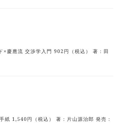
慶應流 交渉学入門 902円（税込） 著：田
 1,540円（税込） 著：片山源治郎 発売：