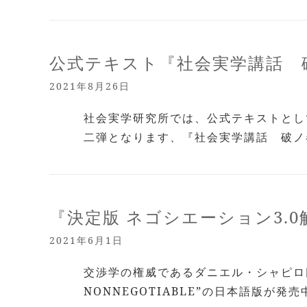
公式テキスト『社会実学講話 
2021年8月26日
社会実学研究所では、公式テキストとし
二弾となります、『社会実学講話 破ノ
『決定版 ネゴシエーション3.
2021年6月1日
交渉学の権威であるダニエル・シャピロ氏
NONNEGOTIABLE”の日本語版が発