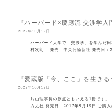
『ハーバード×慶應流 交渉学入
2022年10月12日
ハーバード大学で「交渉学」を学んだ田
村次朗 発売：中央公論新社 発売日：201
『愛蔵版「今、ここ」を生きる
2022年10月12日
片山理事長の原点ともいえる1冊です。 
方丈社 発売日：2017年9月15日 ご購入