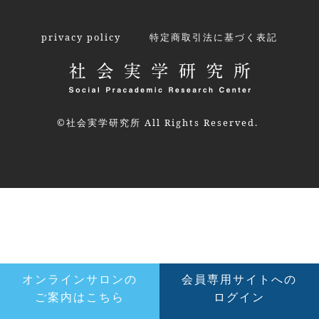
privacy policy
特定商取引法に基づく表記
©社会実学研究所 All Rights Reserved.
オンラインサロンの
会員専用サイトへの
ご案内はこちら
ログイン