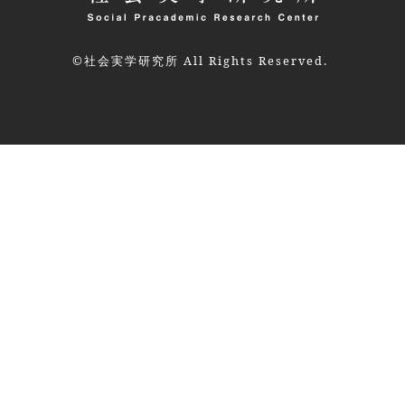
©社会実学研究所 All Rights Reserved.