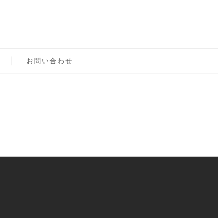
ロン主宰（テスト）
お問い合わせ