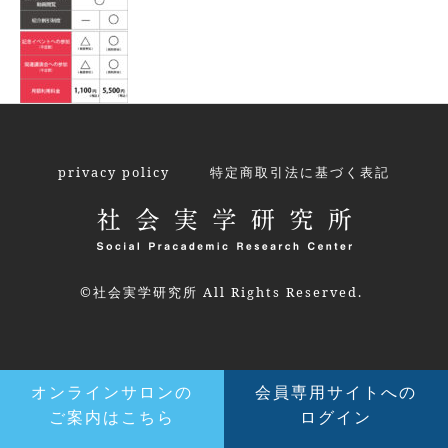
privacy policy
特定商取引法に基づく表記
©社会実学研究所 All Rights Reserved.
オンラインサロンの
会員専用サイトへの
ご案内はこちら
ログイン