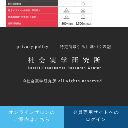
privacy policy
特定商取引法に基づく表記
©社会実学研究所 All Rights Reserved.
オンラインサロンの
会員専用サイトへの
ご案内はこちら
ログイン