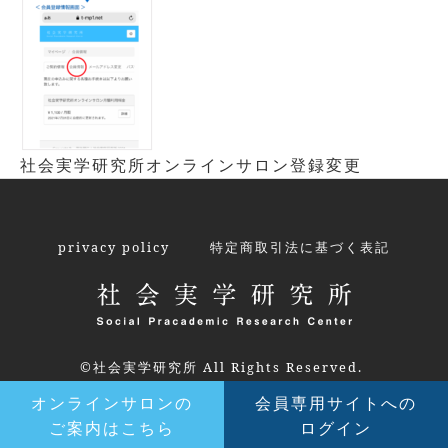
社会実学研究所オンラインサロン登録変更
privacy policy
特定商取引法に基づく表記
©社会実学研究所 All Rights Reserved.
オンラインサロンの
会員専用サイトへの
ご案内はこちら
ログイン