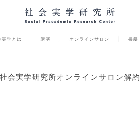
学研究所 オンラインサ
会実学とは
講演
オンラインサロン
書籍
社会実学研究所オンラインサロン解