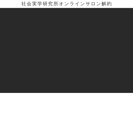
社会実学研究所オンラインサロン解約