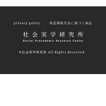
privacy policy
特定商取引法に基づく表記
©社会実学研究所 All Rights Reserved.