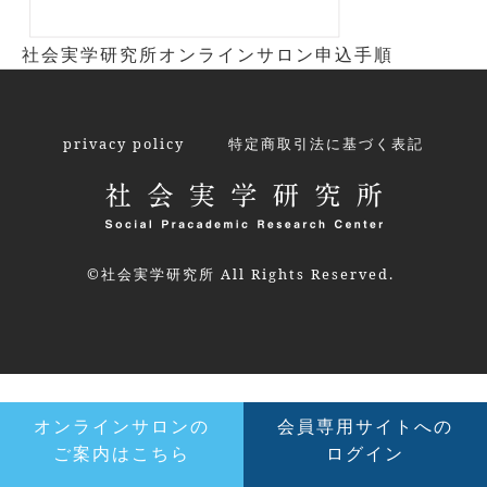
社会実学研究所オンラインサロン申込手順
privacy policy
特定商取引法に基づく表記
©社会実学研究所 All Rights Reserved.
オンラインサロンの
会員専用サイトへの
ご案内はこちら
ログイン